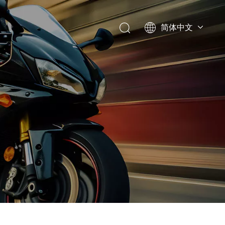
简体中文
English