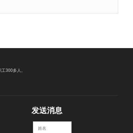
职工300多人。
发送消息