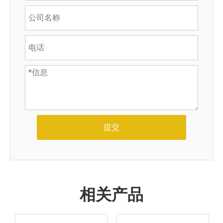
提交
相关产品