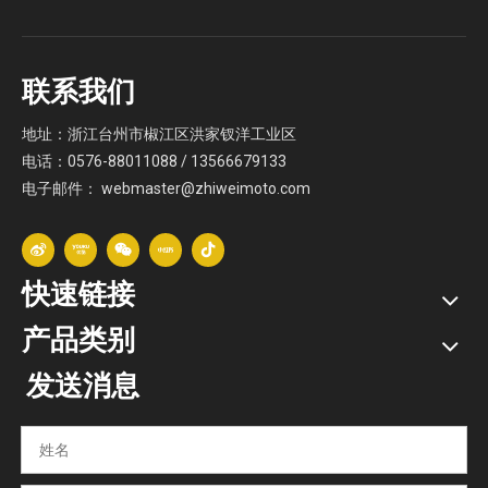
联系我们
地址：浙江台州市椒江区洪家钗洋工业区
电话：0576-88011088 / 13566679133
电子邮件：
webmaster@zhiweimoto.com
快速链接
产品类别
发送消息