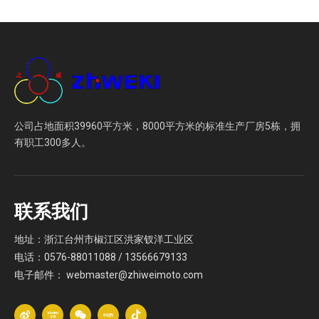
公司占地面积39960平方米，8000平方米的标准生产厂房5栋，拥
有职工300多人。
联系我们
地址：浙江台州市椒江区洪家钗洋工业区
电话：0576-88011088 / 13566679133
电子邮件：
webmaster@zhiweimoto.com