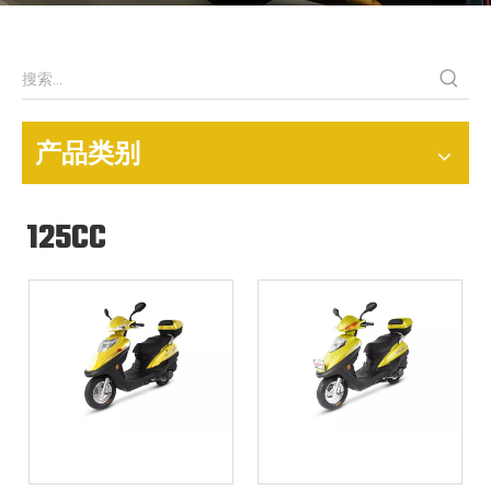
产品类别
125CC