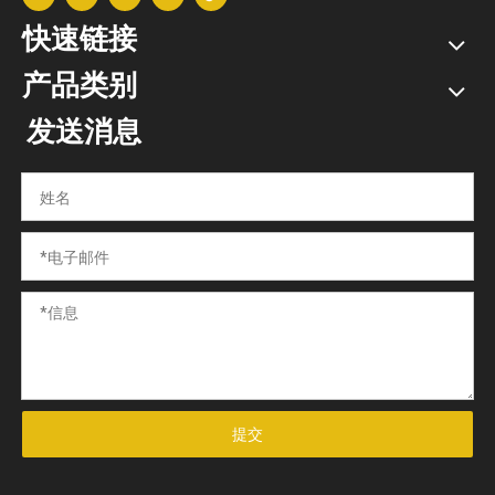
快速链接
产品类别
发送消息
提交