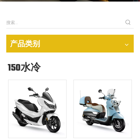
产品类别
150水冷