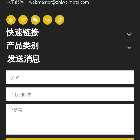
电子邮件：
webmaster@zhiweimoto.com
快速链接
产品类别
发送消息