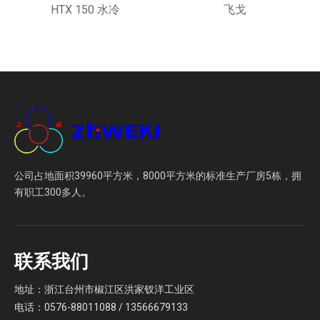
HTX 150 水冷
飞戈
公司占地面积39960平方米，8000平方米的标准生产厂房5栋，拥
有职工300多人。
联系我们
地址：浙江台州市椒江区洪家钗洋工业区
电话：0576-88011088 / 13566679133